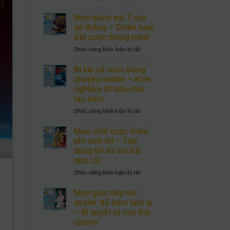
bẫy
Kinh
kèo
nghiệm
Mẹo đánh bài 3 cây
do
chọn
dễ thắng – Chiến lược
nhà
máy
đặt cược thông minh
cái
slot
dựng
ở
Chức năng bình luận bị tắt
dễ
lên
Mẹo
thắng
đánh
–
Bí kíp cá cược bóng
bài
Lối
chuyền online – Kinh
3
chơi
nghiệm từ dân chơi
cây
thông
lâu năm
dễ
minh
thắng
và
ở
Chức năng bình luận bị tắt
–
an
Bí
Chiến
toàn
kíp
Mẹo chơi cược miễn
lược
cá
phí sinh lời – Tận
đặt
cược
dụng tối đa ưu đãi
cược
bóng
nhà cái
thông
chuyền
minh
online
ở
Chức năng bình luận bị tắt
–
Mẹo
Kinh
chơi
Mẹo giao tiếp với
nghiệm
cược
dealer để nắm tâm lý
từ
miễn
– Bí quyết từ cao thủ
dân
phí
casino
chơi
sinh