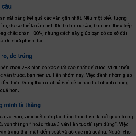
t cầu
an sát bảng kết quả các ván gần nhất. Nếu một biểu tượng
lần, đó có thể là cầu bệt. Khi bắt được cầu, bạn nên theo tiếp
hông chắc chắn 100%, nhưng cách này giúp bạn có cơ sở đặt
ả khi chơi phiên dài.
ro, dễ trúng
ỉ nên chọn 2–3 hình có xác suất cao nhất để cược. Ví dụ: nếu
các ván trước, bạn nên ưu tiên nhóm này. Việc đánh nhóm giúp
 đều hơn. Đừng tham đặt cả 6 vì dễ bị hao hụt nhanh chóng.
 quả hơn.
g minh là thắng
a vài ván, việc biết dừng lại đúng thời điểm là rất quan trọng.
 vốn thì nghỉ” hoặc “thua 3 ván liên tục thì tạm dừng”. Việc
 vào trạng thái mất kiểm soát và gỡ gạc mù quáng. Người chơi