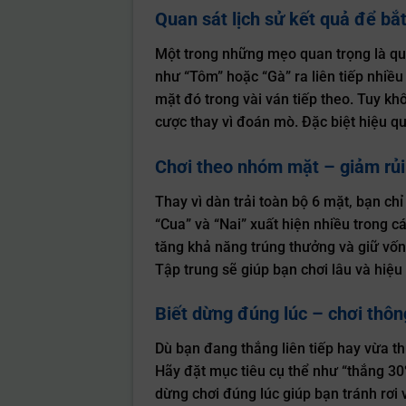
Quan sát lịch sử kết quả để bắ
Một trong những mẹo quan trọng là qu
như “Tôm” hoặc “Gà” ra liên tiếp nhiều 
mặt đó trong vài ván tiếp theo. Tuy k
cược thay vì đoán mò. Đặc biệt hiệu qu
Chơi theo nhóm mặt – giảm rủi 
Thay vì dàn trải toàn bộ 6 mặt, bạn ch
“Cua” và “Nai” xuất hiện nhiều trong 
tăng khả năng trúng thưởng và giữ vốn
Tập trung sẽ giúp bạn chơi lâu và hiệu
Biết dừng đúng lúc – chơi thôn
Dù bạn đang thắng liên tiếp hay vừa thu
Hãy đặt mục tiêu cụ thể như “thắng 30%
dừng chơi đúng lúc giúp bạn tránh rơi