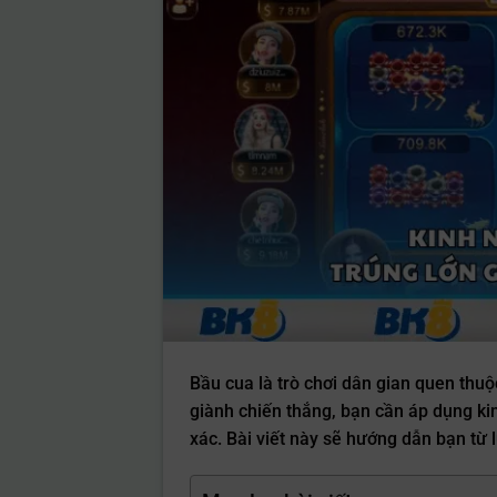
Bầu cua là trò chơi dân gian quen thuộ
giành chiến thắng, bạn cần áp dụng ki
xác. Bài viết này sẽ hướng dẫn bạn từ