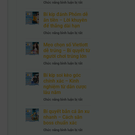
lâu
lời
ở
Chức năng bình luận bị tắt
năm
–
Mẹo
Tận
giao
Bí kíp đánh Phỏm dễ
dụng
tiếp
ăn tiền – Lời khuyên
tối
với
để thắng dài hạn
đa
dealer
ưu
ở
Chức năng bình luận bị tắt
để
đãi
Bí
nắm
nhà
kíp
tâm
Mẹo chọn số Vietlott
cái
đánh
lý
dễ trúng – Bí quyết từ
Phỏm
–
người chơi trúng lớn
dễ
Bí
ở
Chức năng bình luận bị tắt
ăn
quyết
Mẹo
tiền
từ
chọn
–
cao
Bí kíp soi kèo góc
số
Lời
thủ
chính xác – Kinh
Vietlott
khuyên
casino
nghiệm từ dân cược
dễ
để
lâu năm
trúng
thắng
–
dài
ở
Chức năng bình luận bị tắt
Bí
hạn
Bí
quyết
kíp
Bí quyết bắn cá ăn xu
từ
soi
nhanh – Cách săn
người
kèo
boss chuẩn xác
chơi
góc
trúng
ở
Chức năng bình luận bị tắt
chính
lớn
Bí