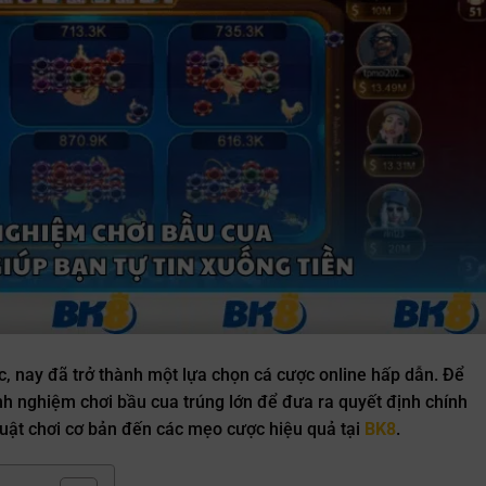
c, nay đã trở thành một lựa chọn cá cược online hấp dẫn. Để
nh nghiệm chơi bầu cua trúng lớn để đưa ra quyết định chính
 luật chơi cơ bản đến các mẹo cược hiệu quả tại
BK8
.