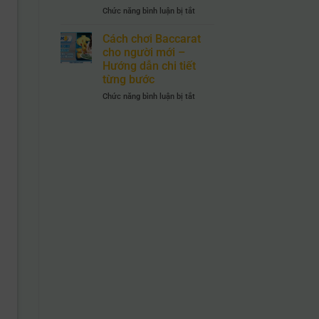
an
ở
Chức năng bình luận bị tắt
toàn
Mẹo
–
chơi
Cách chơi Baccarat
Cách
Blackjack
cho người mới –
chọn
dễ
Hướng dẫn chi tiết
kèo
thắng
từng bước
dễ
–
thắng
Những
ở
Chức năng bình luận bị tắt
mẹo
Cách
nhỏ
chơi
giúp
Baccarat
bạn
cho
giữ
người
lợi
mới
thế
–
Hướng
dẫn
chi
tiết
từng
bước