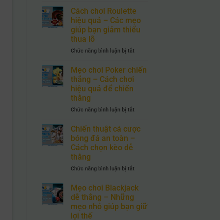
xác
quyết
–
Cách chơi Roulette
bắn
Kinh
hiệu quả – Các mẹo
cá
nghiệm
giúp bạn giảm thiểu
ăn
từ
thua lỗ
xu
dân
nhanh
cược
ở
Chức năng bình luận bị tắt
–
lâu
Cách
Cách
năm
chơi
Mẹo chơi Poker chiến
săn
Roulette
thắng – Cách chơi
boss
hiệu
hiệu quả để chiến
chuẩn
quả
thắng
xác
–
Các
ở
Chức năng bình luận bị tắt
mẹo
Mẹo
giúp
chơi
Chiến thuật cá cược
bạn
Poker
bóng đá an toàn –
giảm
chiến
Cách chọn kèo dễ
thiểu
thắng
thắng
thua
–
lỗ
Cách
ở
Chức năng bình luận bị tắt
chơi
Chiến
hiệu
thuật
Mẹo chơi Blackjack
quả
cá
dễ thắng – Những
để
cược
mẹo nhỏ giúp bạn giữ
chiến
bóng
lợi thế
thắng
đá