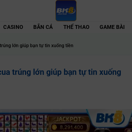
CASINO
BẮN CÁ
THỂ THAO
GAME BÀI
rúng lớn giúp bạn tự tin xuống tiền
ua trúng lớn giúp bạn tự tin xuống